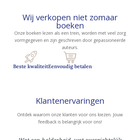
Wij verkopen niet zomaar
boeken
Onze boeken lezen als een trein, worden met veel zorg
vormgegeven en zijn geschreven door gepassioneerde
auteurs.
Beste kwaliteit
Eenvoudig betalen
Klantenervaringen
Ontdek waarom onze klanten voor ons kiezen. Jouw
feedback is belangrijk voor ons!