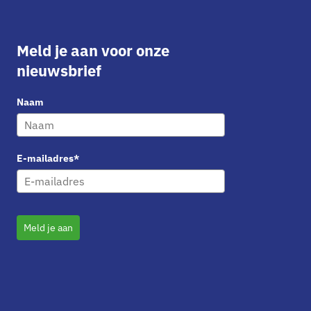
Meld je aan voor onze
nieuwsbrief
Naam
E-mailadres*
Meld je aan