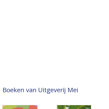
Boeken van Uitgeverij Mei