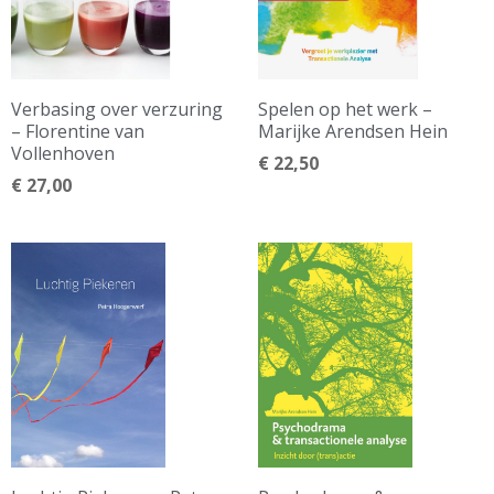
Verbasing over verzuring
Spelen op het werk –
– Florentine van
Marijke Arendsen Hein
Vollenhoven
€
22,50
€
27,00