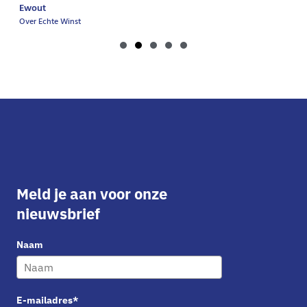
Ewout
Over Echte Winst
Meld je aan voor onze
nieuwsbrief
Naam
E-mailadres*