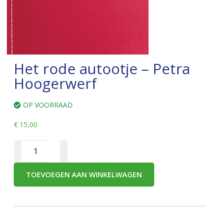
Het rode autootje – Petra
Hoogerwerf
OP VOORRAAD
€
15,00
TOEVOEGEN AAN WINKELWAGEN