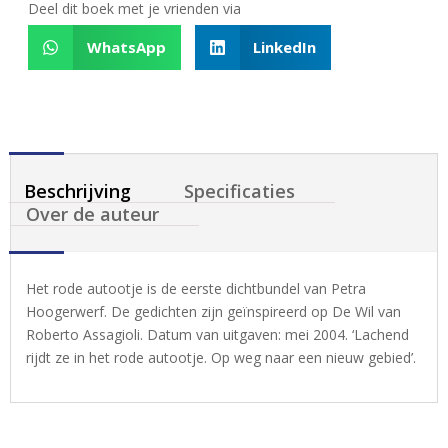
Deel dit boek met je vrienden via
WhatsApp
LinkedIn
Beschrijving
Specificaties
Over de auteur
Het rode autootje is de eerste dichtbundel van Petra
Hoogerwerf. De gedichten zijn geïnspireerd op De Wil van
Roberto Assagioli. Datum van uitgaven: mei 2004. ‘Lachend
rijdt ze in het rode autootje. Op weg naar een nieuw gebied’.