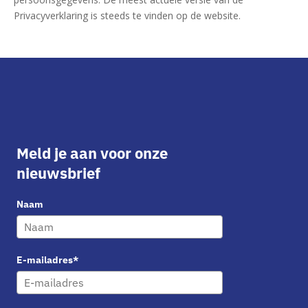
Privacyverklaring is steeds te vinden op de website.
Meld je aan voor onze
nieuwsbrief
Naam
E-mailadres*