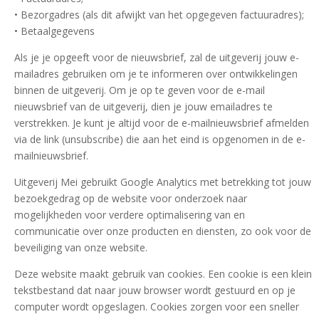
• Bezorgadres (als dit afwijkt van het opgegeven factuuradres);
• Betaalgegevens
Als je je opgeeft voor de nieuwsbrief, zal de uitgeverij jouw e-
mailadres gebruiken om je te informeren over ontwikkelingen
binnen de uitgeverij. Om je op te geven voor de e-mail
nieuwsbrief van de uitgeverij, dien je jouw emailadres te
verstrekken. Je kunt je altijd voor de e-mailnieuwsbrief afmelden
via de link (unsubscribe) die aan het eind is opgenomen in de e-
mailnieuwsbrief.
Uitgeverij Mei gebruikt Google Analytics met betrekking tot jouw
bezoekgedrag op de website voor onderzoek naar
mogelijkheden voor verdere optimalisering van en
communicatie over onze producten en diensten, zo ook voor de
beveiliging van onze website.
Deze website maakt gebruik van cookies. Een cookie is een klein
tekstbestand dat naar jouw browser wordt gestuurd en op je
computer wordt opgeslagen. Cookies zorgen voor een sneller