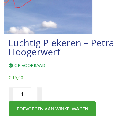
Luchtig Piekeren – Petra
Hoogerwerf
OP VOORRAAD
€
15,00
TOEVOEGEN AAN WINKELWAGEN