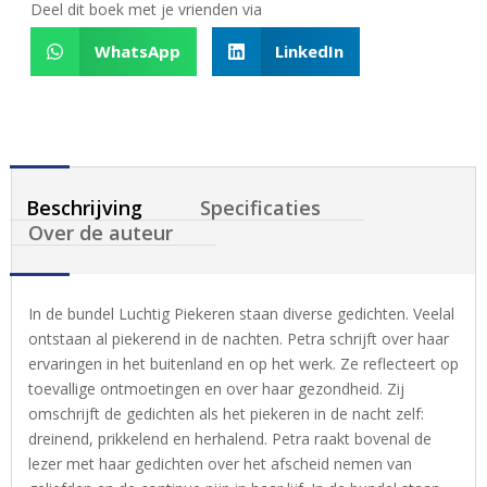
Deel dit boek met je vrienden via
WhatsApp
LinkedIn
Beschrijving
Specificaties
Over de auteur
In de bundel Luchtig Piekeren staan diverse gedichten. Veelal
ontstaan al piekerend in de nachten. Petra schrijft over haar
ervaringen in het buitenland en op het werk. Ze reflecteert op
toevallige ontmoetingen en over haar gezondheid. Zij
omschrijft de gedichten als het piekeren in de nacht zelf:
dreinend, prikkelend en herhalend. Petra raakt bovenal de
lezer met haar gedichten over het afscheid nemen van