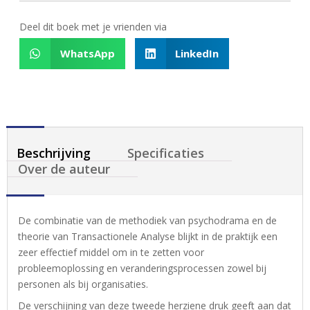
Deel dit boek met je vrienden via
WhatsApp
LinkedIn
Beschrijving
Specificaties
Over de auteur
De combinatie van de methodiek van psychodrama en de
theorie van Transactionele Analyse blijkt in de praktijk een
zeer effectief middel om in te zetten voor
probleemoplossing en veranderingsprocessen zowel bij
personen als bij organisaties.
De verschijning van deze tweede herziene druk geeft aan dat