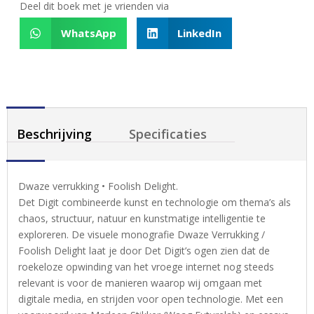
Deel dit boek met je vrienden via
WhatsApp
LinkedIn
Beschrijving
Specificaties
Dwaze verrukking • Foolish Delight.
Det Digit combineerde kunst en technologie om thema’s als
chaos, structuur, natuur en kunstmatige intelligentie te
exploreren. De visuele monografie Dwaze Verrukking /
Foolish Delight laat je door Det Digit’s ogen zien dat de
roekeloze opwinding van het vroege internet nog steeds
relevant is voor de manieren waarop wij omgaan met
digitale media, en strijden voor open technologie. Met een