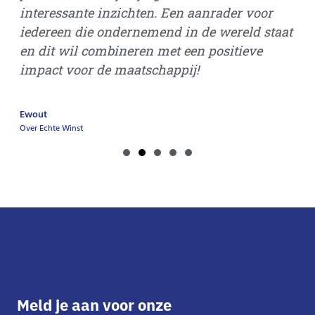
interessante inzichten. Een aanrader voor
Gi
iedereen die ondernemend in de wereld staat
Ove
en dit wil combineren met een positieve
impact voor de maatschappij!
Ewout
Over Echte Winst
Meld je aan voor onze