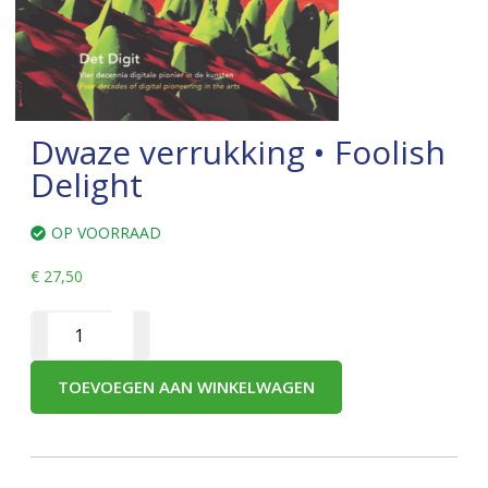
Dwaze verrukking • Foolish
Delight
OP VOORRAAD
€
27,50
TOEVOEGEN AAN WINKELWAGEN